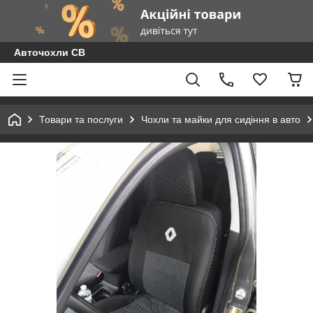
Авточохли СВ
Товари та послуги
Чохли та майки для сидіння в авто