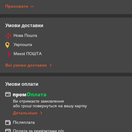
Приховати
Умови доставки
Нова Пошта
Укрпошта
Meest ПОШТА
Всі умови доставки
Умови оплати
Ви отримаєте замовлення
або гроші повернуться на вашу картку
Детальніше
Післяплата
Оплата за реквізитами р/р