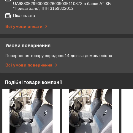
UA983052990000026009035110873 в банке АТ КБ
"ПриватБанк", ІПН 3159822012
Післяплата
Всі умови оплати
Умови повернення
Повернення товару впродовж 14 днів за домовленістю
Всі умови повернення
Подібні товари компанії