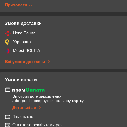
Приховати
Умови доставки
Нова Пошта
Укрпошта
Meest ПОШТА
Всі умови доставки
Умови оплати
Ви отримаєте замовлення
або гроші повернуться на вашу картку
Детальніше
Післяплата
Оплата за реквізитами р/р