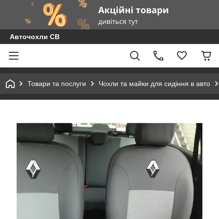
Авточохли СВ
Товари та послуги
Чохли та майки для сидіння в авто