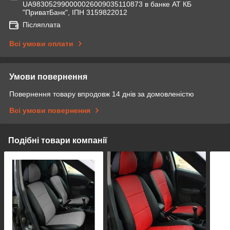
UA983052990000026009035110873 в банке АТ КБ
"ПриватБанк", ІПН 3159822012
Післяплата
Всі умови оплати
Умови повернення
Повернення товару впродовж 14 днів за домовленістю
Всі умови повернення
Подібні товари компанії