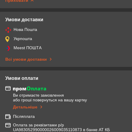
Приховати
Умови доставки
Нова Пошта
Укрпошта
Meest ПОШТА
Всі умови доставки
Умови оплати
Ви отримаєте замовлення
або гроші повернуться на вашу картку
Детальніше
Післяплата
Оплата за реквізитами р/р
UA983052990000026009035110873 в банке АТ КБ