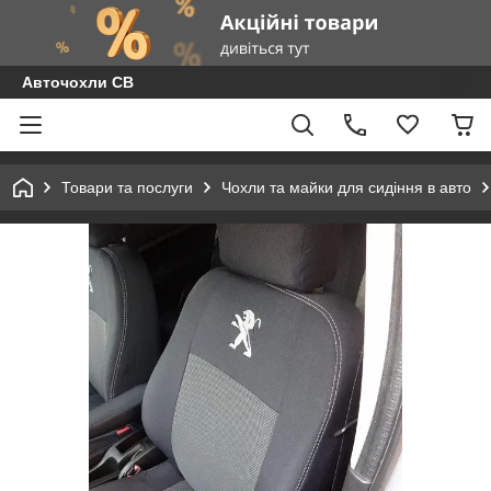
Авточохли СВ
Товари та послуги
Чохли та майки для сидіння в авто