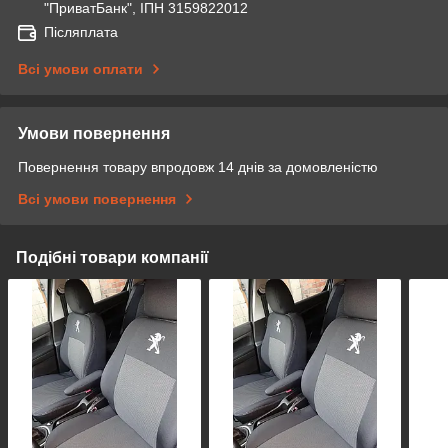
"ПриватБанк", ІПН 3159822012
Післяплата
Всі умови оплати
Умови повернення
Повернення товару впродовж 14 днів за домовленістю
Всі умови повернення
Подібні товари компанії