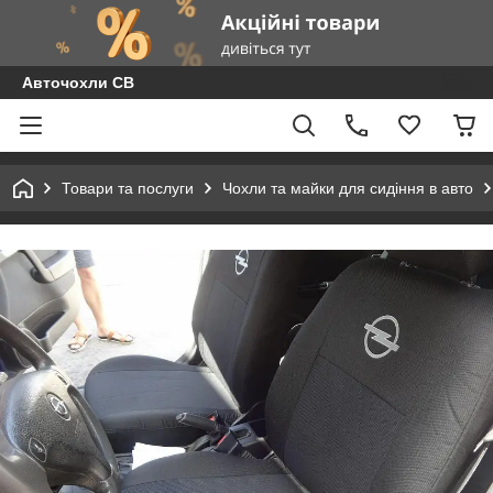
Авточохли СВ
Товари та послуги
Чохли та майки для сидіння в авто