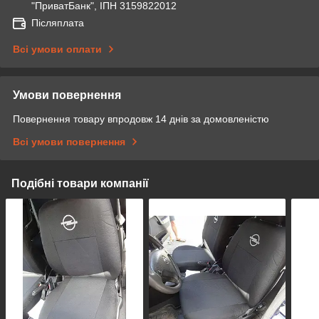
"ПриватБанк", ІПН 3159822012
Післяплата
Всі умови оплати
Умови повернення
Повернення товару впродовж 14 днів за домовленістю
Всі умови повернення
Подібні товари компанії