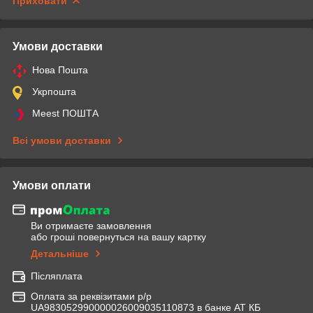
Приховати
Умови доставки
Нова Пошта
Укрпошта
Meest ПОШТА
Всі умови доставки
Умови оплати
Ви отримаєте замовлення
або гроші повернуться на вашу картку
Детальніше
Післяплата
Оплата за реквізитами р/р
UA983052990000026009035110873 в банке АТ КБ