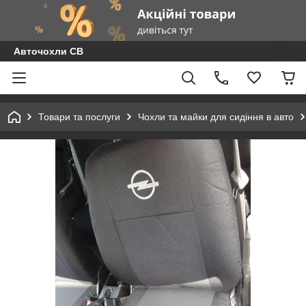
Авточохли СВ
Товари та послуги
Чохли та майки для сидіння в авто