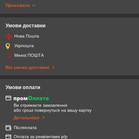
Приховати
Умови доставки
Нова Пошта
Укрпошта
Meest ПОШТА
Всі умови доставки
Умови оплати
Ви отримаєте замовлення
або гроші повернуться на вашу картку
Детальніше
Післяплата
Оплата за реквізитами р/р