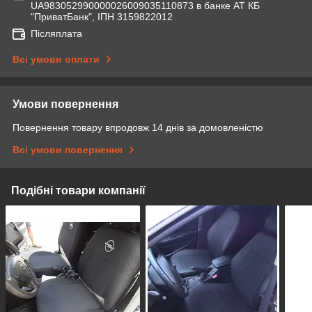
UA983052990000026009035110873 в банке АТ КБ
"ПриватБанк", ІПН 3159822012
Післяплата
Всі умови оплати
Умови повернення
Повернення товару впродовж 14 днів за домовленістю
Всі умови повернення
Подібні товари компанії