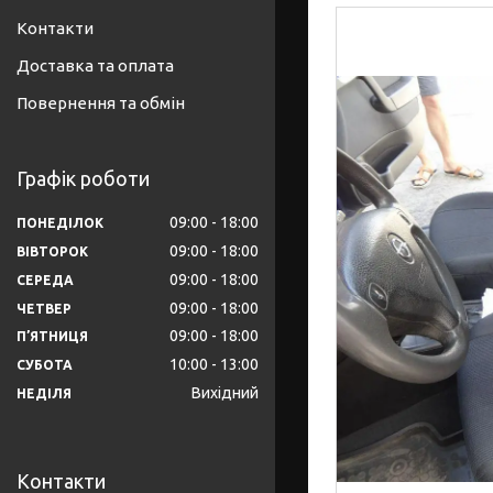
Контакти
Доставка та оплата
Повернення та обмін
Графік роботи
09:00
18:00
ПОНЕДІЛОК
09:00
18:00
ВІВТОРОК
09:00
18:00
СЕРЕДА
09:00
18:00
ЧЕТВЕР
09:00
18:00
ПʼЯТНИЦЯ
10:00
13:00
СУБОТА
Вихідний
НЕДІЛЯ
Контакти