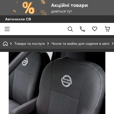
Авточохли СВ
Товари та послуги
Чохли та майки для сидіння в авто