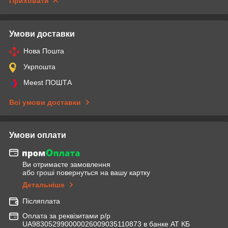
Приховати
Умови доставки
Нова Пошта
Укрпошта
Meest ПОШТА
Всі умови доставки
Умови оплати
Ви отримаєте замовлення
або гроші повернуться на вашу картку
Детальніше
Післяплата
Оплата за реквізитами р/р
UA983052990000026009035110873 в банке АТ КБ