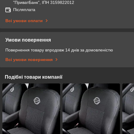
"ПриватБанк", ІПН 3159822012
Післяплата
Всі умови оплати
Умови повернення
Повернення товару впродовж 14 днів за домовленістю
Всі умови повернення
Подібні товари компанії