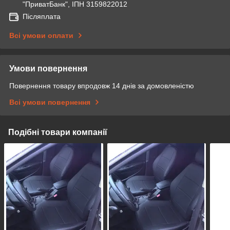
"ПриватБанк", ІПН 3159822012
Післяплата
Всі умови оплати
Умови повернення
Повернення товару впродовж 14 днів за домовленістю
Всі умови повернення
Подібні товари компанії