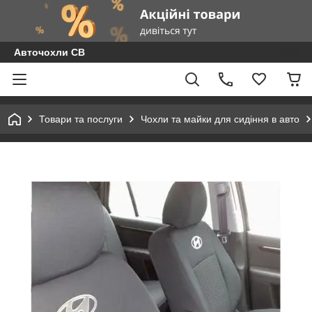
Авточохли СВ
Товари та послуги
Чохли та майки для сидіння в авто