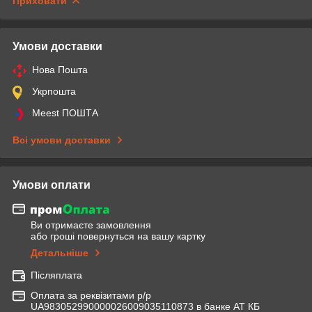
Приховати
Умови доставки
Нова Пошта
Укрпошта
Meest ПОШТА
Всі умови доставки
Умови оплати
Ви отримаєте замовлення
або гроші повернуться на вашу картку
Детальніше
Післяплата
Оплата за реквізитами р/р
UA983052990000026009035110873 в банке АТ КБ