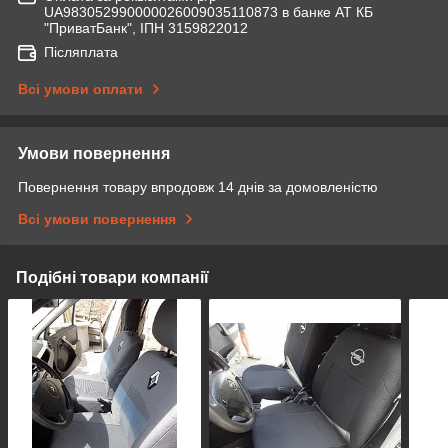
UA983052990000026009035110873 в банке АТ КБ
"ПриватБанк", ІПН 3159822012
Післяплата
Всі умови оплати
Умови повернення
Повернення товару впродовж 14 днів за домовленістю
Всі умови повернення
Подібні товари компанії