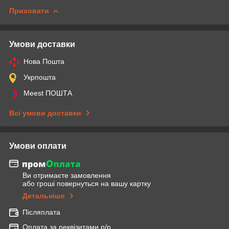
Приховати
Умови доставки
Нова Пошта
Укрпошта
Meest ПОШТА
Всі умови доставки
Умови оплати
Ви отримаєте замовлення
або гроші повернуться на вашу картку
Детальніше
Післяплата
Оплата за реквізитами р/р