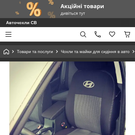
Авточохли СВ
Товари та послуги
Чохли та майки для сидіння в авто