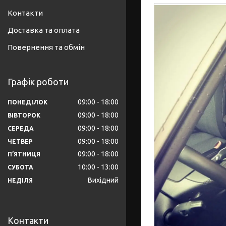
Контакти
Доставка та оплата
Повернення та обмін
Графік роботи
09:00
18:00
ПОНЕДІЛОК
09:00
18:00
ВІВТОРОК
09:00
18:00
СЕРЕДА
09:00
18:00
ЧЕТВЕР
09:00
18:00
ПʼЯТНИЦЯ
10:00
13:00
СУБОТА
Вихідний
НЕДІЛЯ
Контакти