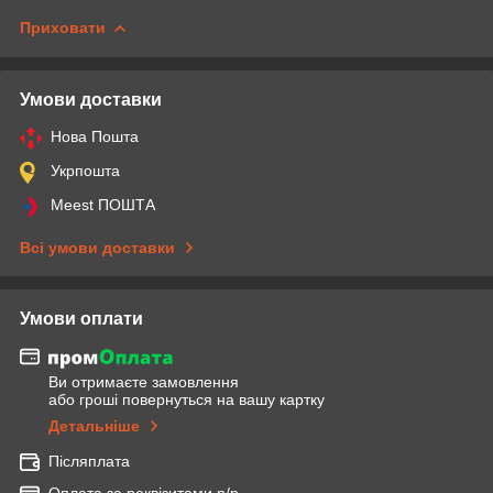
Приховати
Умови доставки
Нова Пошта
Укрпошта
Meest ПОШТА
Всі умови доставки
Умови оплати
Ви отримаєте замовлення
або гроші повернуться на вашу картку
Детальніше
Післяплата