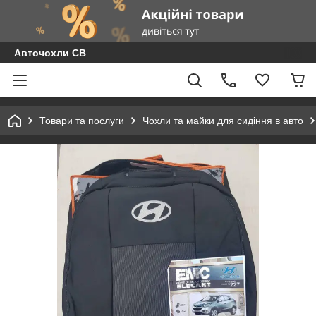
Авточохли СВ
Товари та послуги
Чохли та майки для сидіння в авто