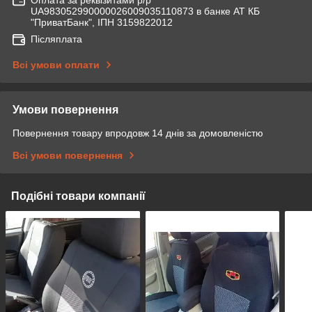
Оплата за реквізитами р/р
UA983052990000026009035110873 в банке АТ КБ
"ПриватБанк", ІПН 3159822012
Післяплата
Всі умови оплати
Умови повернення
Повернення товару впродовж 14 днів за домовленістю
Всі умови повернення
Подібні товари компанії