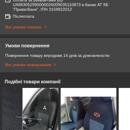
Оплата за реквізитами р/р
UA983052990000026009035110873 в банке АТ КБ
"ПриватБанк", ІПН 3159822012
Післяплата
Всі умови оплати
Умови повернення
Повернення товару впродовж 14 днів за домовленістю
Всі умови повернення
Подібні товари компанії