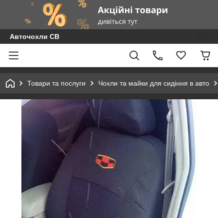
Авточохли СВ
Товари та послуги
Чохли та майки для сидіння в авто