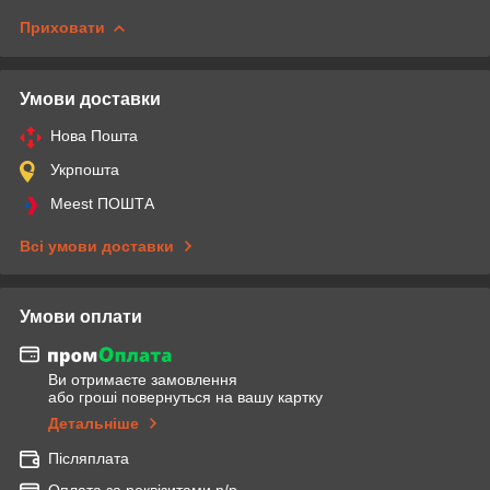
Приховати
Умови доставки
Нова Пошта
Укрпошта
Meest ПОШТА
Всі умови доставки
Умови оплати
Ви отримаєте замовлення
або гроші повернуться на вашу картку
Детальніше
Післяплата