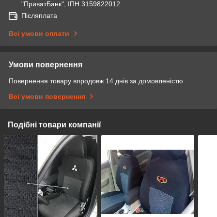
"ПриватБанк", ІПН 3159822012
Післяплата
Всі умови оплати
Умови повернення
Повернення товару впродовж 14 днів за домовленістю
Всі умови повернення
Подібні товари компанії