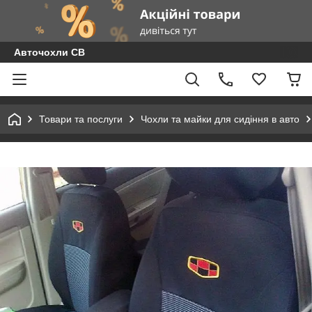
Авточохли СВ
Товари та послуги
Чохли та майки для сидіння в авто