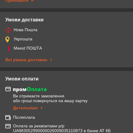
Приховати
Умови доставки
Нова Пошта
Укрпошта
Meest ПОШТА
Всі умови доставки
Умови оплати
Ви отримаєте замовлення
або гроші повернуться на вашу картку
Детальніше
Післяплата
Оплата за реквізитами р/р
UA983052990000026009035110873 в банке АТ КБ