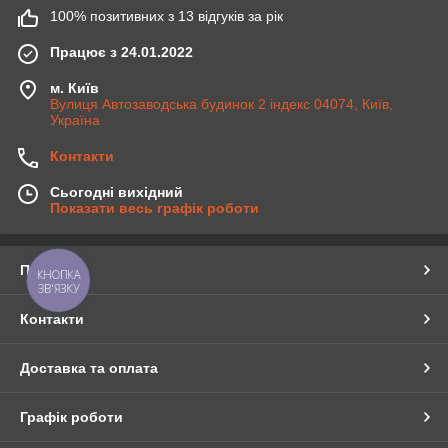
100% позитивних з 13 відгуків за рік
Працює з 24.01.2022
м. Київ
Вулиця Автозаводська будинок 2 індекс 04074, Київ,
Україна
Контакти
Сьогодні вихідний
Показати весь графік роботи
Про нас
КНОПКА
ЗВ'ЯЗКУ
Контакти
Доставка та оплата
Графік роботи