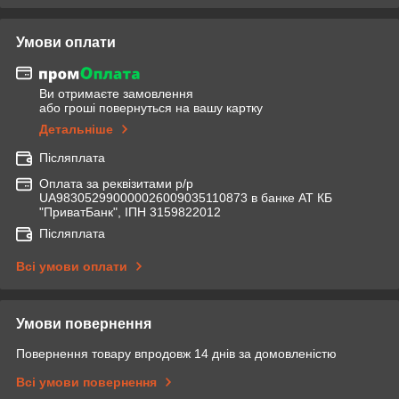
Умови оплати
Ви отримаєте замовлення
або гроші повернуться на вашу картку
Детальніше
Післяплата
Оплата за реквізитами р/р
UA983052990000026009035110873 в банке АТ КБ
"ПриватБанк", ІПН 3159822012
Післяплата
Всі умови оплати
Умови повернення
Повернення товару впродовж 14 днів за домовленістю
Всі умови повернення