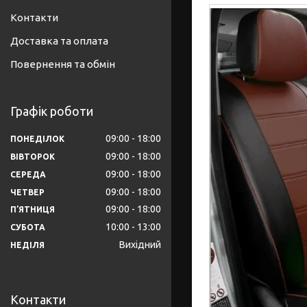
Контакти
Доставка та оплата
Повернення та обмін
Графік роботи
09:00
18:00
ПОНЕДІЛОК
09:00
18:00
ВІВТОРОК
09:00
18:00
СЕРЕДА
09:00
18:00
ЧЕТВЕР
09:00
18:00
ПʼЯТНИЦЯ
10:00
13:00
СУБОТА
Вихідний
НЕДІЛЯ
Контакти