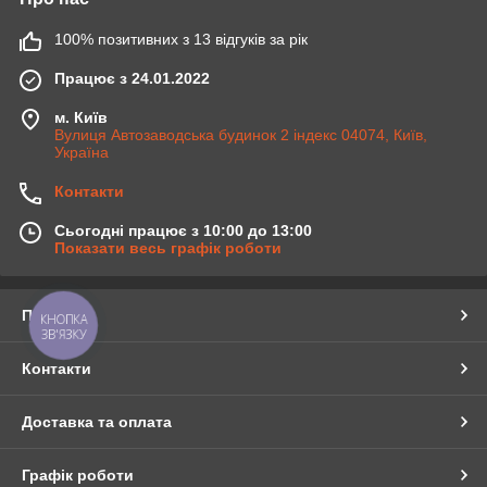
100% позитивних з 13 відгуків за рік
Працює з 24.01.2022
м. Київ
Вулиця Автозаводська будинок 2 індекс 04074, Київ,
Україна
Контакти
Сьогодні працює з 10:00 до 13:00
Показати весь графік роботи
Про нас
КНОПКА
ЗВ'ЯЗКУ
Контакти
Доставка та оплата
Графік роботи