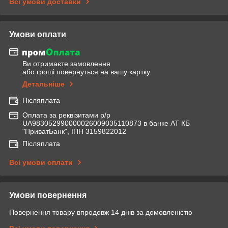
Всі умови доставки
Умови оплати
Ви отримаєте замовлення
або гроші повернуться на вашу картку
Детальніше
Післяплата
Оплата за реквізитами р/р
UA983052990000026009035110873 в банке АТ КБ
"ПриватБанк", ІПН 3159822012
Післяплата
Всі умови оплати
Умови повернення
Повернення товару впродовж 14 днів за домовленістю