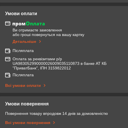
Умови оплати
Ви отримаєте замовлення
або гроші повернуться на вашу картку
Детальніше
Післяплата
Оплата за реквізитами р/р
UA983052990000026009035110873 в банке АТ КБ
"ПриватБанк", ІПН 3159822012
Післяплата
Всі умови оплати
Умови повернення
Повернення товару впродовж 14 днів за домовленістю
Всі умови повернення