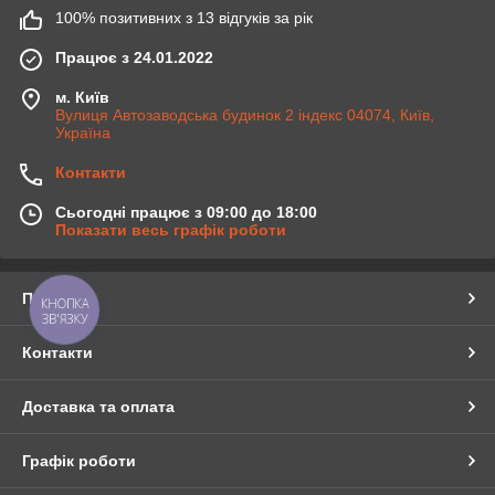
100% позитивних з 13 відгуків за рік
Працює з 24.01.2022
м. Київ
Вулиця Автозаводська будинок 2 індекс 04074, Київ,
Україна
Контакти
Сьогодні працює з 09:00 до 18:00
Показати весь графік роботи
Про нас
КНОПКА
ЗВ'ЯЗКУ
Контакти
Доставка та оплата
Графік роботи