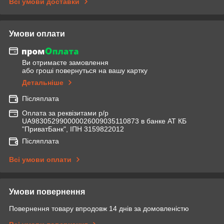
Всі умови доставки
Умови оплати
Ви отримаєте замовлення
або гроші повернуться на вашу картку
Детальніше
Післяплата
Оплата за реквізитами р/р
UA983052990000026009035110873 в банке АТ КБ
"ПриватБанк", ІПН 3159822012
Післяплата
Всі умови оплати
Умови повернення
Повернення товару впродовж 14 днів за домовленістю