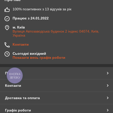
100% позитивних з 13 відгуків за рік
Працює з 24.01.2022
м. Київ
Вулиця Автозаводська будинок 2 індекс 04074, Київ,
Україна
Контакти
Сьогодні вихідний
Показати весь графік роботи
Про нас
КНОПКА
ЗВ'ЯЗКУ
Контакти
Доставка та оплата
Графік роботи