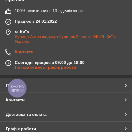
100% позитивних з 13 відгуків за рік
Працює з 24.01.2022
м. Київ
Вулиця Автозаводська будинок 2 індекс 04074, Київ,
Україна
Контакти
Сьогодні працює з 09:00 до 18:00
Показати весь графік роботи
Про нас
КНОПКА
ЗВ'ЯЗКУ
Контакти
Доставка та оплата
Графік роботи