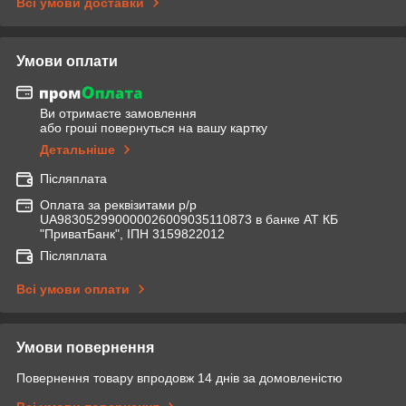
Всі умови доставки
Умови оплати
Ви отримаєте замовлення
або гроші повернуться на вашу картку
Детальніше
Післяплата
Оплата за реквізитами р/р
UA983052990000026009035110873 в банке АТ КБ
"ПриватБанк", ІПН 3159822012
Післяплата
Всі умови оплати
Умови повернення
Повернення товару впродовж 14 днів за домовленістю