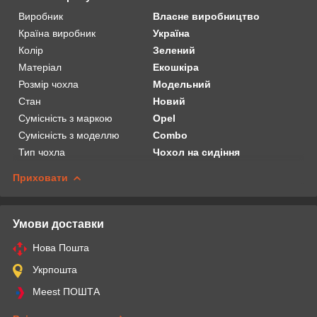
Виробник
Власне виробництво
Країна виробник
Україна
Колір
Зелений
Матеріал
Екошкіра
Розмір чохла
Модельний
Стан
Новий
Сумісність з маркою
Opel
Сумісність з моделлю
Combo
Тип чохла
Чохол на сидіння
Приховати
Умови доставки
Нова Пошта
Укрпошта
Meest ПОШТА