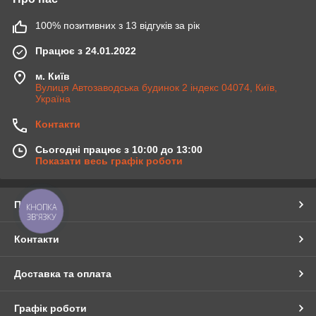
100% позитивних з 13 відгуків за рік
Працює з 24.01.2022
м. Київ
Вулиця Автозаводська будинок 2 індекс 04074, Київ,
Україна
Контакти
Сьогодні працює з 10:00 до 13:00
Показати весь графік роботи
Про нас
КНОПКА
ЗВ'ЯЗКУ
Контакти
Доставка та оплата
Графік роботи