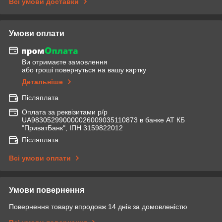
Всі умови доставки
Умови оплати
Ви отримаєте замовлення
або гроші повернуться на вашу картку
Детальніше
Післяплата
Оплата за реквізитами р/р
UA983052990000026009035110873 в банке АТ КБ
"ПриватБанк", ІПН 3159822012
Післяплата
Всі умови оплати
Умови повернення
Повернення товару впродовж 14 днів за домовленістю