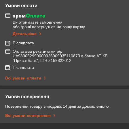
Умови оплати
Ви отримаєте замовлення
або гроші повернуться на вашу картку
Детальніше
Післяплата
Оплата за реквізитами р/р
UA983052990000026009035110873 в банке АТ КБ
"ПриватБанк", ІПН 3159822012
Післяплата
Всі умови оплати
Умови повернення
Повернення товару впродовж 14 днів за домовленістю
Всі умови повернення