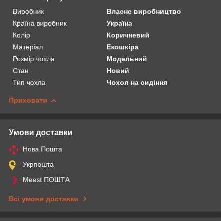
Виробник
Власне виробництво
Країна виробник
Україна
Колір
Коричневий
Матеріал
Екошкіра
Розмір чохла
Модельний
Стан
Новий
Тип чохла
Чохол на сидіння
Приховати
Умови доставки
Нова Пошта
Укрпошта
Meest ПОШТА
Всі умови доставки