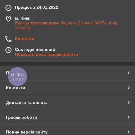
Працює з 24.01.2022
м. Київ
Вулиця Автозаводська будинок 2 індекс 04074, Київ,
Україна
Контакти
Сьогодні вихідний
Показати весь графік роботи
Про нас
КНОПКА
ЗВ'ЯЗКУ
Контакти
Доставка та оплата
Графік роботи
Повна версія сайту