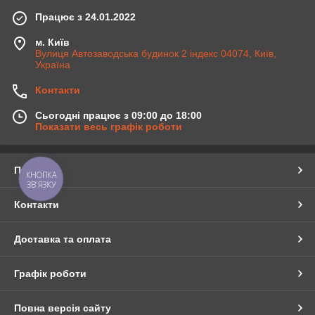
Працює з 24.01.2022
м. Київ
Вулиця Автозаводська будинок 2 індекс 04074, Київ,
Україна
Контакти
Сьогодні працює з 09:00 до 18:00
Показати весь графік роботи
Про нас
КНОПКА
ЗВ'ЯЗКУ
Контакти
Доставка та оплата
Графік роботи
Повна версія сайту