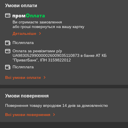
Умови оплати
Ви отримаєте замовлення
або гроші повернуться на вашу картку
Детальніше
Післяплата
Оплата за реквізитами р/р
UA983052990000026009035110873 в банке АТ КБ
"ПриватБанк", ІПН 3159822012
Післяплата
Всі умови оплати
Умови повернення
Повернення товару впродовж 14 днів за домовленістю
Всі умови повернення