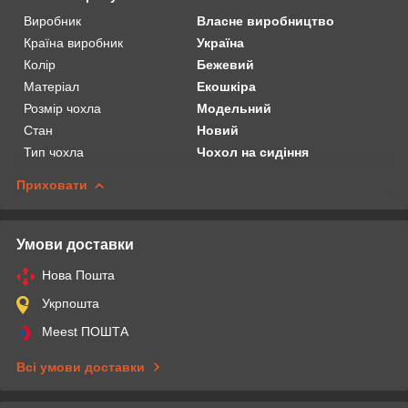
Виробник
Власне виробництво
Країна виробник
Україна
Колір
Бежевий
Матеріал
Екошкіра
Розмір чохла
Модельний
Стан
Новий
Тип чохла
Чохол на сидіння
Приховати
Умови доставки
Нова Пошта
Укрпошта
Meest ПОШТА
Всі умови доставки