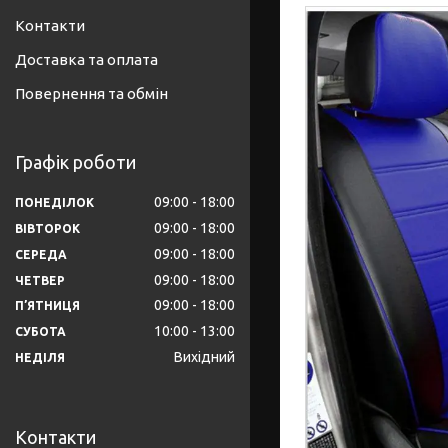
Контакти
Доставка та оплата
Повернення та обмін
Графік роботи
09:00
18:00
ПОНЕДІЛОК
09:00
18:00
ВІВТОРОК
09:00
18:00
СЕРЕДА
09:00
18:00
ЧЕТВЕР
09:00
18:00
ПʼЯТНИЦЯ
10:00
13:00
СУБОТА
Вихідний
НЕДІЛЯ
Контакти