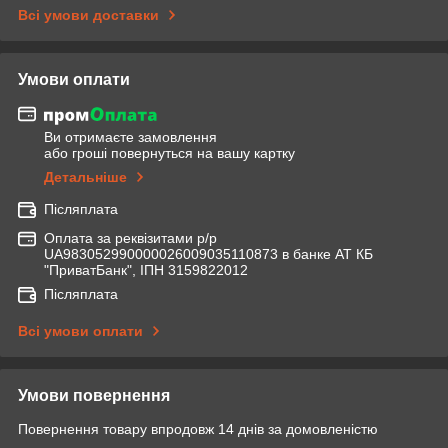
Всі умови доставки
Умови оплати
Ви отримаєте замовлення
або гроші повернуться на вашу картку
Детальніше
Післяплата
Оплата за реквізитами р/р
UA983052990000026009035110873 в банке АТ КБ
"ПриватБанк", ІПН 3159822012
Післяплата
Всі умови оплати
Умови повернення
Повернення товару впродовж 14 днів за домовленістю