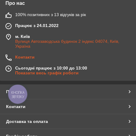
Про нас
100% позитивних з 13 відгуків за рік
Працює з 24.01.2022
м. Київ
Вулиця Автозаводська будинок 2 індекс 04074, Київ,
Україна
Контакти
Сьогодні працює з 10:00 до 13:00
Показати весь графік роботи
Про нас
КНОПКА
ЗВ'ЯЗКУ
Контакти
Доставка та оплата