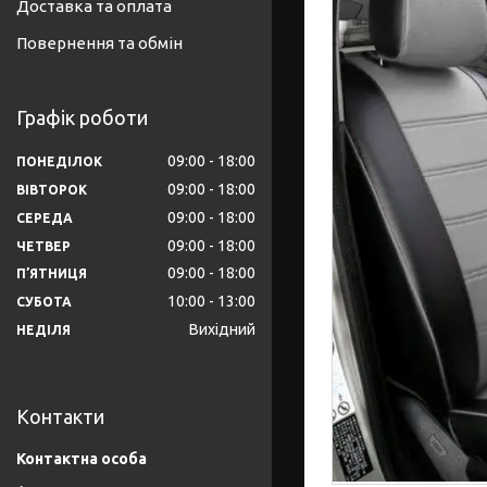
Доставка та оплата
Повернення та обмін
Графік роботи
09:00
18:00
ПОНЕДІЛОК
09:00
18:00
ВІВТОРОК
09:00
18:00
СЕРЕДА
09:00
18:00
ЧЕТВЕР
09:00
18:00
ПʼЯТНИЦЯ
10:00
13:00
СУБОТА
Вихідний
НЕДІЛЯ
Контакти