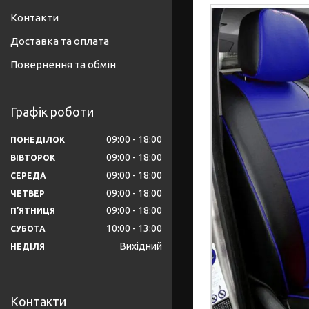
Контакти
Доставка та оплата
Повернення та обмін
Графік роботи
09:00
18:00
ПОНЕДІЛОК
09:00
18:00
ВІВТОРОК
09:00
18:00
СЕРЕДА
09:00
18:00
ЧЕТВЕР
09:00
18:00
ПʼЯТНИЦЯ
10:00
13:00
СУБОТА
Вихідний
НЕДІЛЯ
Контакти