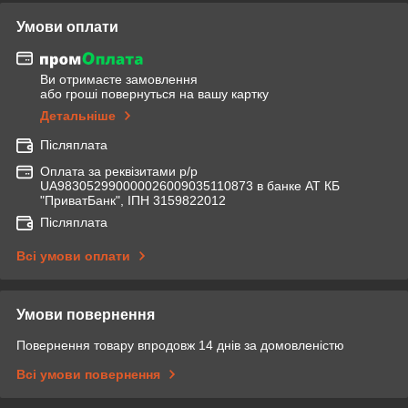
Умови оплати
Ви отримаєте замовлення
або гроші повернуться на вашу картку
Детальніше
Післяплата
Оплата за реквізитами р/р
UA983052990000026009035110873 в банке АТ КБ
"ПриватБанк", ІПН 3159822012
Післяплата
Всі умови оплати
Умови повернення
Повернення товару впродовж 14 днів за домовленістю
Всі умови повернення