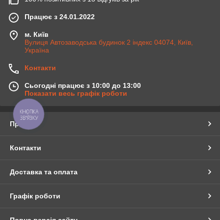
Працює з 24.01.2022
м. Київ
Вулиця Автозаводська будинок 2 індекс 04074, Київ,
Україна
Контакти
Сьогодні працює з 10:00 до 13:00
Показати весь графік роботи
КНОПКА
ЗВ'ЯЗКУ
Про нас
Контакти
Доставка та оплата
Графік роботи
Повна версія сайту