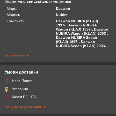
Користувальницькі характеристики
Марка
Daewoo
Модель
Nubira
Сумісність
Daewoo NUBIRA (KLAJ)
1997-, Daewoo NUBIRA
Wagon (KLAJ) 1997-, Daewoo
NUBIRA Wagon (KLAN) 2003-,
Daewoo NUBIRA Sedan
(KLAJ) 1997-, Daewoo
NUBIRA Sedan (KLAN) 2003-
Приховати
Умови доставки
Нова Пошта
Укрпошта
Meest ПОШТА
Всі умови доставки