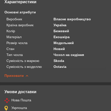
Характеристики
Основні атрибути
Виробник
Власне виробництво
Країна виробник
Україна
Колір
Бежевий
Матеріал
Екошкіра
Розмір чохла
Модельний
Стан
Новий
Тип чохла
Чохол на сидіння
Сумісність з маркою
Skoda
Сумісність з моделлю
Octavia
Приховати
Умови доставки
Нова Пошта
Укрпошта