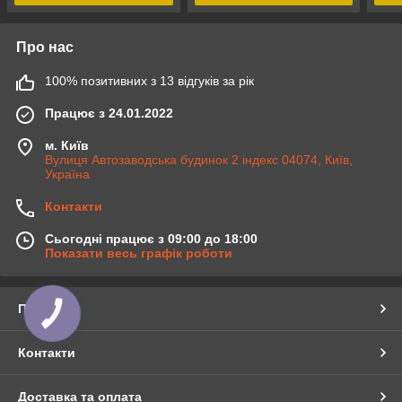
Про нас
100% позитивних з 13 відгуків за рік
Працює з 24.01.2022
м. Київ
Вулиця Автозаводська будинок 2 індекс 04074, Київ,
Україна
Контакти
Сьогодні працює з 09:00 до 18:00
Показати весь графік роботи
Про нас
Контакти
Доставка та оплата