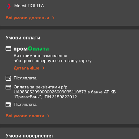
Meest ПОШТА
Всі умови доставки
Умови оплати
Ви отримаєте замовлення
або гроші повернуться на вашу картку
Детальніше
Післяплата
Оплата за реквізитами р/р
UA983052990000026009035110873 в банке АТ КБ
"ПриватБанк", ІПН 3159822012
Післяплата
Всі умови оплати
Умови повернення