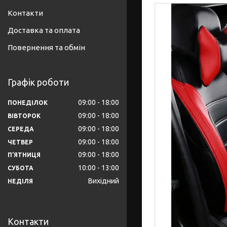
Контакти
Доставка та оплата
Повернення та обмін
Графік роботи
09:00
18:00
ПОНЕДІЛОК
09:00
18:00
ВІВТОРОК
09:00
18:00
СЕРЕДА
09:00
18:00
ЧЕТВЕР
09:00
18:00
ПʼЯТНИЦЯ
10:00
13:00
СУБОТА
Вихідний
НЕДІЛЯ
Контакти