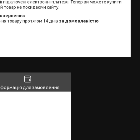
ії підключені електронні платежі. Тепер ви можете купити
й товар не покидаючи сайту.
ня товару протягом 14 днів
за домовленістю
нформація для замовлення