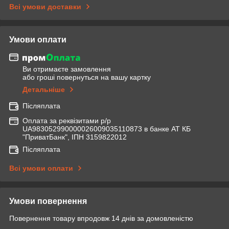
Всі умови доставки
Умови оплати
Ви отримаєте замовлення
або гроші повернуться на вашу картку
Детальніше
Післяплата
Оплата за реквізитами р/р
UA983052990000026009035110873 в банке АТ КБ
"ПриватБанк", ІПН 3159822012
Післяплата
Всі умови оплати
Умови повернення
Повернення товару впродовж 14 днів за домовленістю