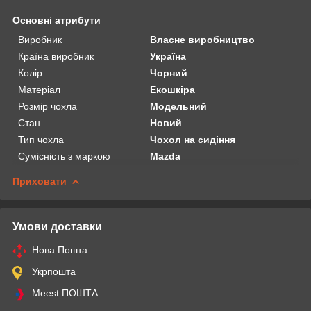
Основні атрибути
Виробник
Власне виробництво
Країна виробник
Україна
Колір
Чорний
Матеріал
Екошкіра
Розмір чохла
Модельний
Стан
Новий
Тип чохла
Чохол на сидіння
Сумісність з маркою
Mazda
Приховати
Умови доставки
Нова Пошта
Укрпошта
Meest ПОШТА