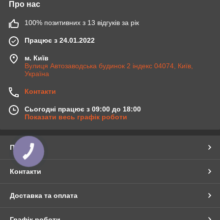
Про нас
100% позитивних з 13 відгуків за рік
Працює з 24.01.2022
м. Київ
Вулиця Автозаводська будинок 2 індекс 04074, Київ,
Україна
Контакти
Сьогодні працює з 09:00 до 18:00
Показати весь графік роботи
Про нас
КНОПКА
ЗВ'ЯЗКУ
Контакти
Доставка та оплата
Графік роботи