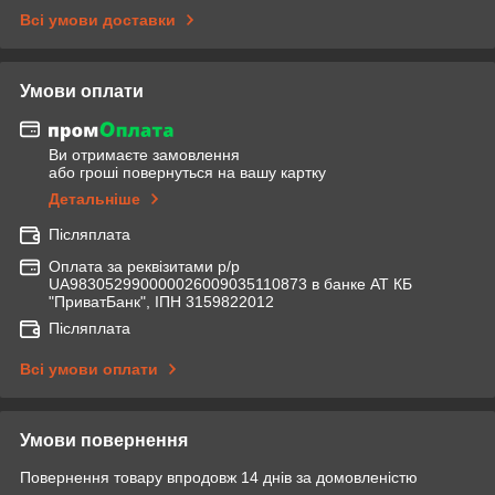
Всі умови доставки
Умови оплати
Ви отримаєте замовлення
або гроші повернуться на вашу картку
Детальніше
Післяплата
Оплата за реквізитами р/р
UA983052990000026009035110873 в банке АТ КБ
"ПриватБанк", ІПН 3159822012
Післяплата
Всі умови оплати
Умови повернення
Повернення товару впродовж 14 днів за домовленістю