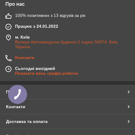
Про нас
100% позитивних з 13 відгуків за рік
Працює з 24.01.2022
м. Київ
Вулиця Автозаводська будинок 2 індекс 04074, Київ,
Україна
Контакти
Сьогодні вихідний
Показати весь графік роботи
Про нас
Контакти
Доставка та оплата