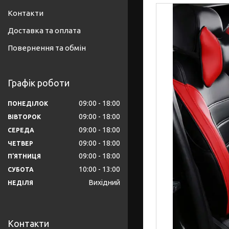
Контакти
Доставка та оплата
Повернення та обмін
Графік роботи
09:00
18:00
ПОНЕДІЛОК
09:00
18:00
ВІВТОРОК
09:00
18:00
СЕРЕДА
09:00
18:00
ЧЕТВЕР
09:00
18:00
ПʼЯТНИЦЯ
10:00
13:00
СУБОТА
Вихідний
НЕДІЛЯ
Контакти