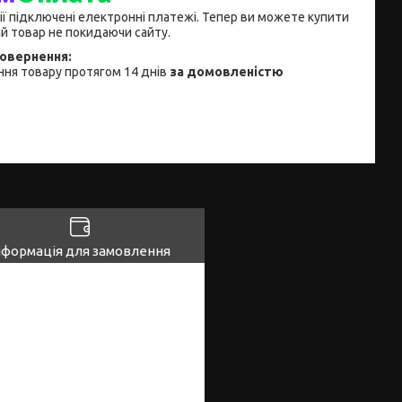
ії підключені електронні платежі. Тепер ви можете купити
й товар не покидаючи сайту.
ня товару протягом 14 днів
за домовленістю
нформація для замовлення