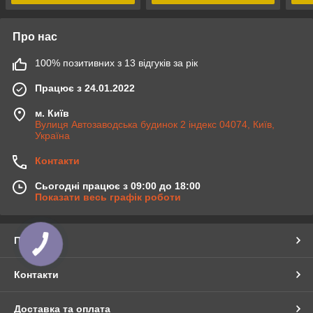
Про нас
100% позитивних з 13 відгуків за рік
Працює з 24.01.2022
м. Київ
Вулиця Автозаводська будинок 2 індекс 04074, Київ,
Україна
Контакти
Сьогодні працює з 09:00 до 18:00
Показати весь графік роботи
Про нас
Контакти
Доставка та оплата