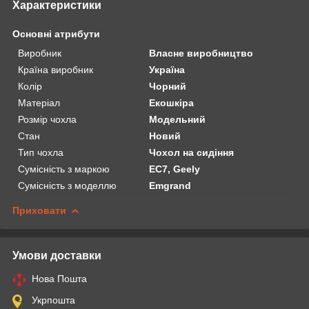
Характеристики
Основні атрибути
Виробник
Власне виробництво
Країна виробник
Україна
Колір
Чорний
Матеріал
Екошкіра
Розмір чохла
Модельний
Стан
Новий
Тип чохла
Чохол на сидіння
Сумісність з маркою
EC7, Geely
Сумісність з моделлю
Emgrand
Приховати
Умови доставки
Нова Пошта
Укрпошта