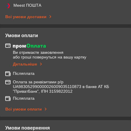
Meest ПОШТА
Всі умови доставки
Умови оплати
Ви отримаєте замовлення
або гроші повернуться на вашу картку
Детальніше
Післяплата
Оплата за реквізитами р/р
UA983052990000026009035110873 в банке АТ КБ
"ПриватБанк", ІПН 3159822012
Післяплата
Всі умови оплати
Умови повернення