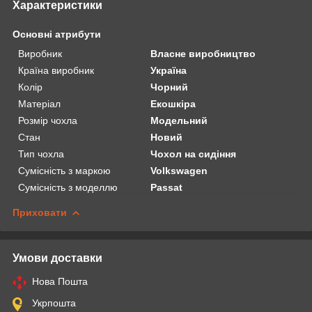
Характеристики
Основні атрибути
Виробник
Власне виробництво
Країна виробник
Україна
Колір
Чорний
Матеріал
Екошкіра
Розмір чохла
Модельний
Стан
Новий
Тип чохла
Чохол на сидіння
Сумісність з маркою
Volkswagen
Сумісність з моделлю
Passat
Приховати
Умови доставки
Нова Пошта
Укрпошта