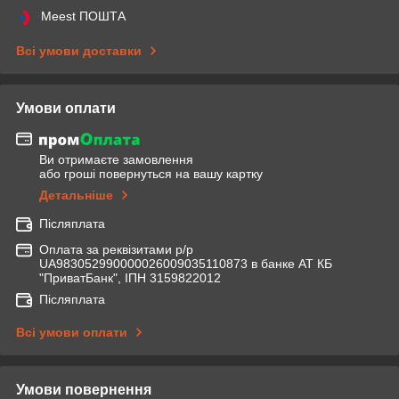
Meest ПОШТА
Всі умови доставки
Умови оплати
Ви отримаєте замовлення
або гроші повернуться на вашу картку
Детальніше
Післяплата
Оплата за реквізитами р/р
UA983052990000026009035110873 в банке АТ КБ
"ПриватБанк", ІПН 3159822012
Післяплата
Всі умови оплати
Умови повернення