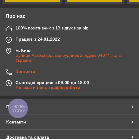
Про нас
100% позитивних з 13 відгуків за рік
Працює з 24.01.2022
м. Київ
Вулиця Автозаводська будинок 2 індекс 04074, Київ,
Україна
Контакти
Сьогодні працює з 09:00 до 18:00
Показати весь графік роботи
Про нас
КНОПКА
ЗВ'ЯЗКУ
Контакти
Доставка та оплата