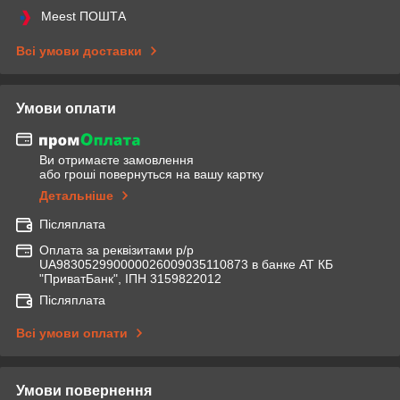
Meest ПОШТА
Всі умови доставки
Умови оплати
Ви отримаєте замовлення
або гроші повернуться на вашу картку
Детальніше
Післяплата
Оплата за реквізитами р/р
UA983052990000026009035110873 в банке АТ КБ
"ПриватБанк", ІПН 3159822012
Післяплата
Всі умови оплати
Умови повернення