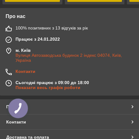
Про нас
100% позитивних з 13 відгуків за рік
Працює з 24.01.2022
м. Київ
Вулиця Автозаводська будинок 2 індекс 04074, Київ,
Україна
Контакти
Сьогодні працює з 09:00 до 18:00
Показати весь графік роботи
Про нас
Контакти
Доставка та оплата