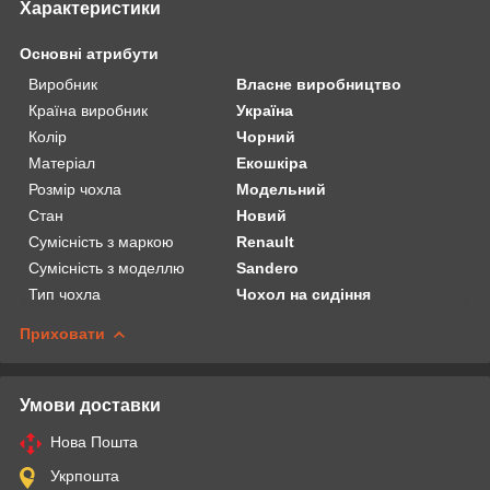
Характеристики
Основні атрибути
Виробник
Власне виробництво
Країна виробник
Україна
Колір
Чорний
Матеріал
Екошкіра
Розмір чохла
Модельний
Стан
Новий
Сумісність з маркою
Renault
Сумісність з моделлю
Sandero
Тип чохла
Чохол на сидіння
Приховати
Умови доставки
Нова Пошта
Укрпошта