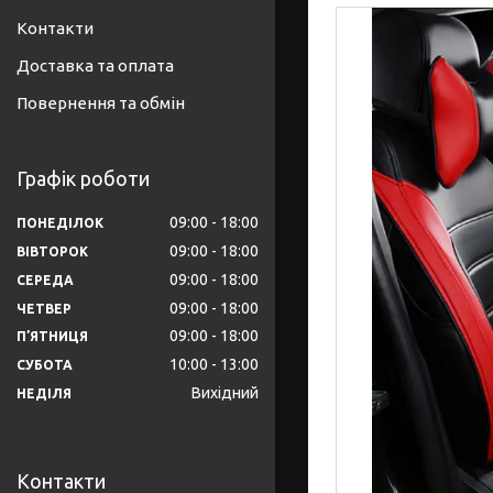
Контакти
Доставка та оплата
Повернення та обмін
Графік роботи
09:00
18:00
ПОНЕДІЛОК
09:00
18:00
ВІВТОРОК
09:00
18:00
СЕРЕДА
09:00
18:00
ЧЕТВЕР
09:00
18:00
ПʼЯТНИЦЯ
10:00
13:00
СУБОТА
Вихідний
НЕДІЛЯ
Контакти