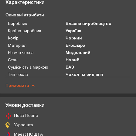
Характеристики
Основні атрибути
Виробник
Власне виробництво
Країна виробник
Україна
Колір
Чорний
Матеріал
Екошкіра
Розмір чохла
Модельний
Стан
Новий
Сумісність з маркою
ВАЗ
Тип чохла
Чохол на сидіння
Приховати
Умови доставки
Нова Пошта
Укрпошта
Meest ПОШТА