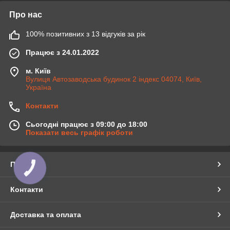
Про нас
100% позитивних з 13 відгуків за рік
Працює з 24.01.2022
м. Київ
Вулиця Автозаводська будинок 2 індекс 04074, Київ,
Україна
Контакти
Сьогодні працює з 09:00 до 18:00
Показати весь графік роботи
Про нас
КНОПКА
ЗВ'ЯЗКУ
Контакти
Доставка та оплата