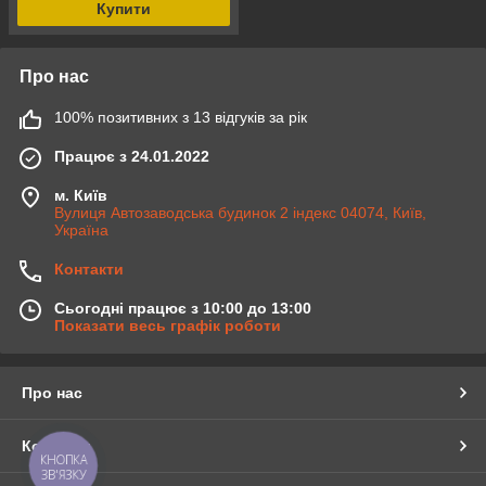
Купити
Про нас
100% позитивних з 13 відгуків за рік
Працює з 24.01.2022
м. Київ
Вулиця Автозаводська будинок 2 індекс 04074, Київ,
Україна
Контакти
Сьогодні працює з 10:00 до 13:00
Показати весь графік роботи
Про нас
Контакти
КНОПКА
ЗВ'ЯЗКУ