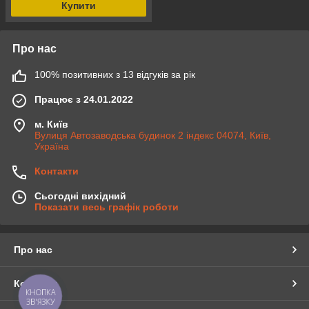
Купити
Про нас
100% позитивних з 13 відгуків за рік
Працює з 24.01.2022
м. Київ
Вулиця Автозаводська будинок 2 індекс 04074, Київ,
Україна
Контакти
Сьогодні вихідний
Показати весь графік роботи
Про нас
Контакти
КНОПКА
ЗВ'ЯЗКУ