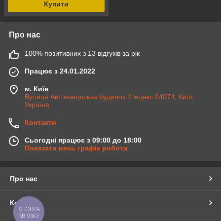
Купити
Про нас
100% позитивних з 13 відгуків за рік
Працює з 24.01.2022
м. Київ
Вулиця Автозаводська будинок 2 індекс 04074, Київ,
Україна
Контакти
Сьогодні працює з 09:00 до 18:00
Показати весь графік роботи
Про нас
Контакти
КНОПКА
ЗВ'ЯЗКУ