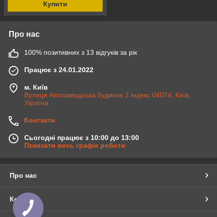
Купити
Про нас
100% позитивних з 13 відгуків за рік
Працює з 24.01.2022
м. Київ
Вулиця Автозаводська будинок 2 індекс 04074, Київ,
Україна
Контакти
Сьогодні працює з 10:00 до 13:00
Показати весь графік роботи
Про нас
Контакти