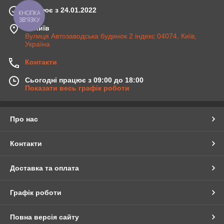
Працює з 24.01.2022
КНОПКА
ЗВ'ЯЗКУ
м. Київ
Вулиця Автозаводська будинок 2 індекс 04074, Київ,
Україна
Контакти
Сьогодні працює з 09:00 до 18:00
Показати весь графік роботи
Про нас
Контакти
Доставка та оплата
Графік роботи
Повна версія сайту