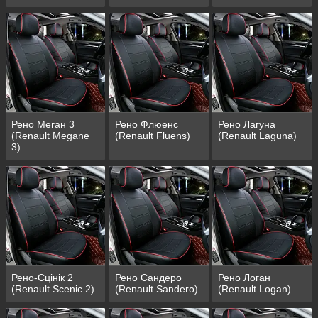
Рено Меган 3
Рено Флюенс
Рено Лагуна
(Renault Megane
(Renault Fluens)
(Renault Laguna)
3)
Рено-Сцінік 2
Рено Сандеро
Рено Логан
(Renault Scenic 2)
(Renault Sandero)
(Renault Logan)