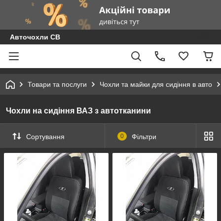
Авточохли СВ
Товари та послуги
Чохли та майки для сидіння в авто
Чохли на сидіння ВАЗ з автотканини
Сортування
0
Фільтри