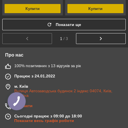
Купити
Купити
Показати ще
1
/ 3
Про нас
100% позитивних з 13 відгуків за рік
Працює з 24.01.2022
м. Київ
Вулиця Автозаводська будинок 2 індекс 04074, Київ,
Україна
Контакти
Сьогодні працює з 09:00 до 18:00
Показати весь графік роботи