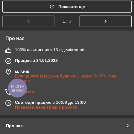
Показати ще
1
/ 3
Про нас
100% позитивних з 13 відгуків за рік
Працює з 24.01.2022
м. Київ
Вулиця Автозаводська будинок 2 індекс 04074, Київ,
Україна
КНОПКА
ЗВ'ЯЗКУ
Контакти
Сьогодні працює з 10:00 до 13:00
Показати весь графік роботи
Про нас