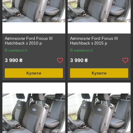
Авточохли Ford Focus III
Авточохли Ford Focus III
Hatchback з 2010 р
Hatchback з 2015 р
В наявності
В наявності
3 990
3 990
₴
₴
Купити
Купити