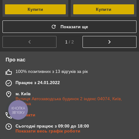
Купити
Купити
Показати ще
1
/ 2
Про нас
100% позитивних з 13 відгуків за рік
Працює з 24.01.2022
м. Київ
Вулиця Автозаводська будинок 2 індекс 04074, Київ,
Україна
КНОПКА
ЗВ'ЯЗКУ
Контакти
Сьогодні працює з 09:00 до 18:00
Показати весь графік роботи