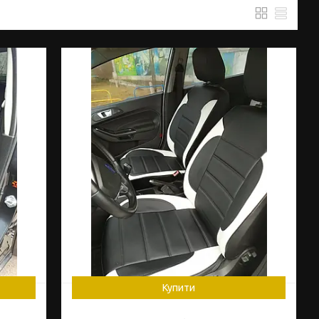
Купити