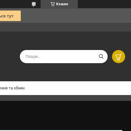
Кошик
ння та обмін