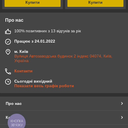
Купити
Купити
Про нас
100% позитивних з 13 відгуків за рік
Працює з 24.01.2022
м. Київ
Вулиця Автозаводська будинок 2 індекс 04074, Київ,
Україна
Контакти
Сьогодні вихідний
Показати весь графік роботи
Про нас
Контакти
КНОПКА
ЗВ'ЯЗКУ